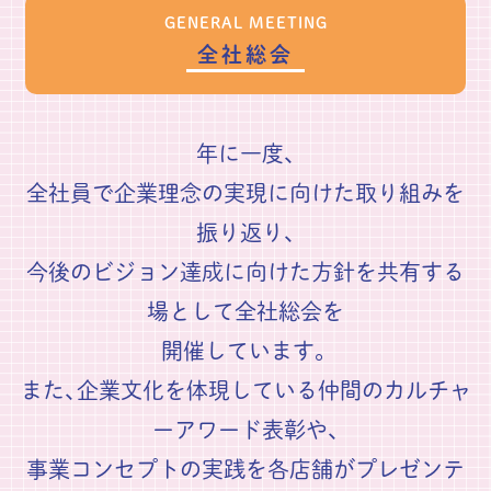
GENERAL MEETING
全社総会
年に一度、
全社員で企業理念の実現に向けた取り組みを
振り返り、
今後のビジョン達成に向けた方針を共有する
場として全社総会を
開催しています。
また、企業文化を体現している仲間のカルチャ
ーアワード表彰や、
事業コンセプトの実践を各店舗がプレゼンテ