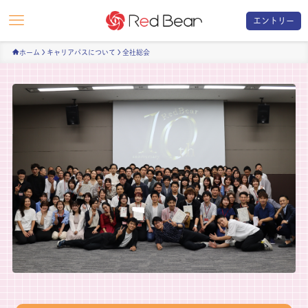
エントリー
ホーム
キャリアパスについて
全社総会