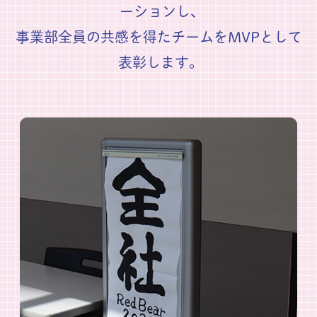
ーションし、
事業部全員の共感を得たチームをMVPとして
表彰します。